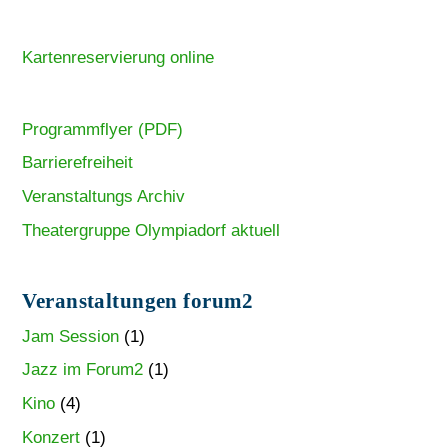
Kartenreservierung online
Programmflyer (PDF)
Barrierefreiheit
Veranstaltungs Archiv
Theatergruppe Olympiadorf aktuell
Veranstaltungen forum2
Jam Session
(1)
Jazz im Forum2
(1)
Kino
(4)
Konzert
(1)