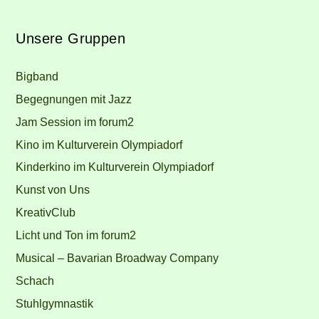
Unsere Gruppen
Bigband
Begegnungen mit Jazz
Jam Session im forum2
Kino im Kulturverein Olympiadorf
Kinderkino im Kulturverein Olympiadorf
Kunst von Uns
KreativClub
Licht und Ton im forum2
Musical – Bavarian Broadway Company
Schach
Stuhlgymnastik