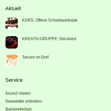
Aktuell
KURS: Offene Schreibwerkstatt
KREATIV-GRUPPE: Strickliesl
Tanzen im Dorf
Service
forum2 mieten
Newsletter anfordern
Barrierefreiheit