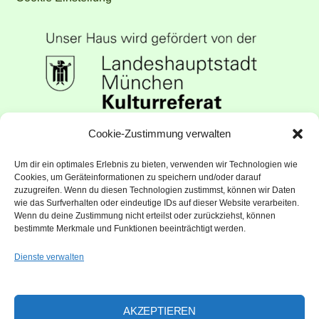
Unser Haus wird gefördert vom
Cookie-Zustimmung verwalten
Kulturreferat der Landeshauptstadt
Um dir ein optimales Erlebnis zu bieten, verwenden wir Technologien wie
München
Cookies, um Geräteinformationen zu speichern und/oder darauf
zuzugreifen. Wenn du diesen Technologien zustimmst, können wir Daten
wie das Surfverhalten oder eindeutige IDs auf dieser Website verarbeiten.
Wenn du deine Zustimmung nicht erteilst oder zurückziehst, können
bestimmte Merkmale und Funktionen beeinträchtigt werden.
Dienste verwalten
AKZEPTIEREN