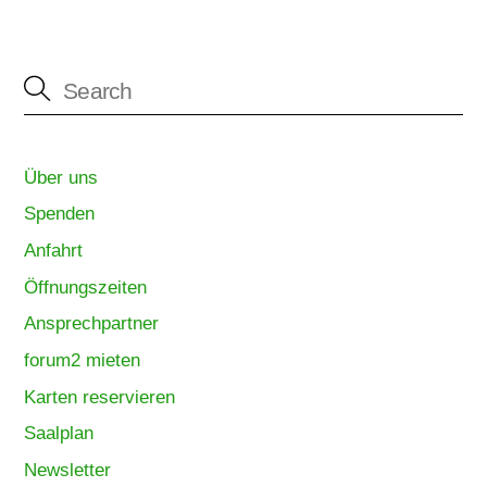
Über uns
Spenden
Anfahrt
Öffnungszeiten
Ansprechpartner
forum2 mieten
Karten reservieren
Saalplan
Newsletter