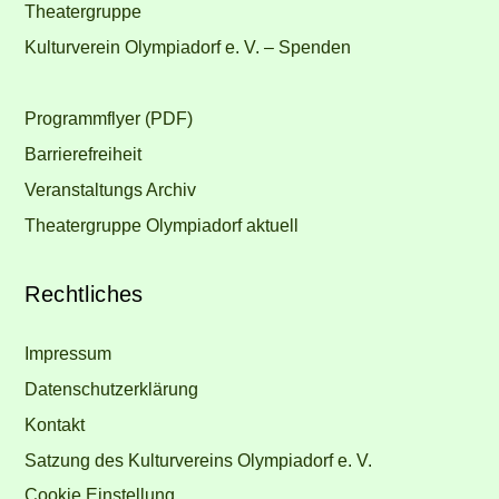
Theatergruppe
Kulturverein Olympiadorf e. V. – Spenden
Programmflyer (PDF)
Barrierefreiheit
Veranstaltungs Archiv
Theatergruppe Olympiadorf aktuell
Rechtliches
Impressum
Datenschutzerklärung
Kontakt
Satzung des Kulturvereins Olympiadorf e. V.
Cookie Einstellung