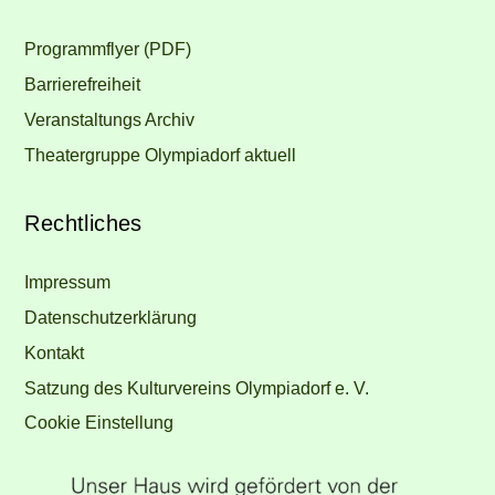
Programmflyer (PDF)
Barrierefreiheit
Veranstaltungs Archiv
Theatergruppe Olympiadorf aktuell
Rechtliches
Impressum
Datenschutzerklärung
Kontakt
Satzung des Kulturvereins Olympiadorf e. V.
Cookie Einstellung