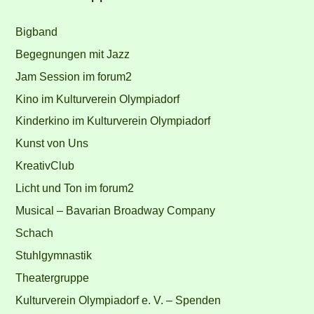
Bigband
Begegnungen mit Jazz
Jam Session im forum2
Kino im Kulturverein Olympiadorf
Kinderkino im Kulturverein Olympiadorf
Kunst von Uns
KreativClub
Licht und Ton im forum2
Musical – Bavarian Broadway Company
Schach
Stuhlgymnastik
Theatergruppe
Kulturverein Olympiadorf e. V. – Spenden