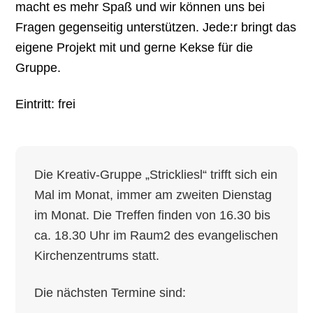
macht es mehr Spaß und wir können uns bei
Fragen gegenseitig unterstützen. Jede:r bringt das
eigene Projekt mit und gerne Kekse für die
Gruppe.
Eintritt: frei
Die Kreativ-Gruppe „Strickliesl“ trifft sich ein
Mal im Monat, immer am zweiten Dienstag
im Monat. Die Treffen finden von 16.30 bis
ca. 18.30 Uhr im Raum2 des evangelischen
Kirchenzentrums statt.
Die nächsten Termine sind: