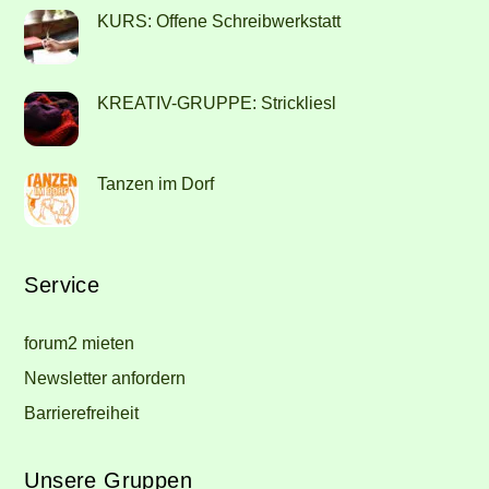
KURS: Offene Schreibwerkstatt
KREATIV-GRUPPE: Strickliesl
Tanzen im Dorf
Service
forum2 mieten
Newsletter anfordern
Barrierefreiheit
Unsere Gruppen