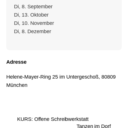
Di, 8. September
Di, 13. Oktober
Di, 10. November
Di, 8. Dezember
Adresse
Helene-Mayer-Ring 25 im Untergeschoß, 80809
München
KURS: Offene Schreibwerkstatt
Tanzen im Dorf