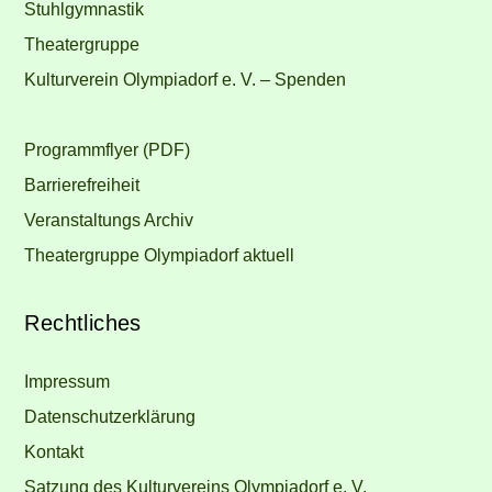
Stuhlgymnastik
Theatergruppe
Kulturverein Olympiadorf e. V. – Spenden
Programmflyer (PDF)
Barrierefreiheit
Veranstaltungs Archiv
Theatergruppe Olympiadorf aktuell
Rechtliches
Impressum
Datenschutzerklärung
Kontakt
Satzung des Kulturvereins Olympiadorf e. V.