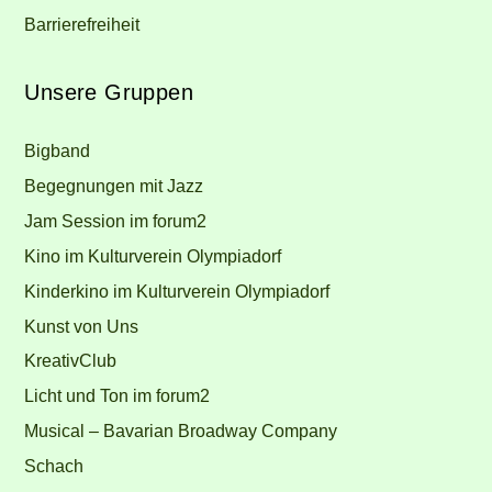
Barrierefreiheit
Unsere Gruppen
Bigband
Begegnungen mit Jazz
Jam Session im forum2
Kino im Kulturverein Olympiadorf
Kinderkino im Kulturverein Olympiadorf
Kunst von Uns
KreativClub
Licht und Ton im forum2
Musical – Bavarian Broadway Company
Schach