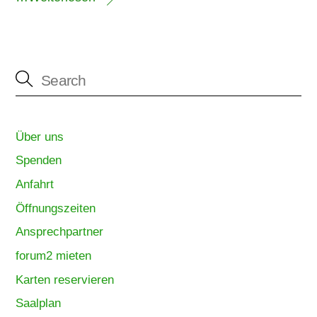
Über uns
Spenden
Anfahrt
Öffnungszeiten
Ansprechpartner
forum2 mieten
Karten reservieren
Saalplan