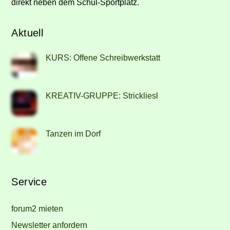
direkt neben dem Schul-Sportplatz.
Aktuell
KURS: Offene Schreibwerkstatt
KREATIV-GRUPPE: Strickliesl
Tanzen im Dorf
Service
forum2 mieten
Newsletter anfordern