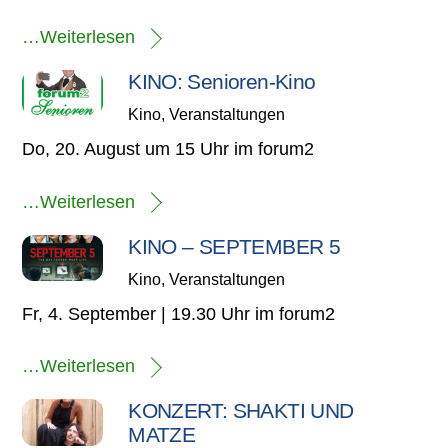
…Weiterlesen
KINO: Senioren-Kino
Kino
,
Veranstaltungen
Do, 20. August um 15 Uhr im forum2
…Weiterlesen
KINO – SEPTEMBER 5
Kino
,
Veranstaltungen
Fr, 4. September | 19.30 Uhr im forum2
…Weiterlesen
KONZERT: SHAKTI UND
MATZE