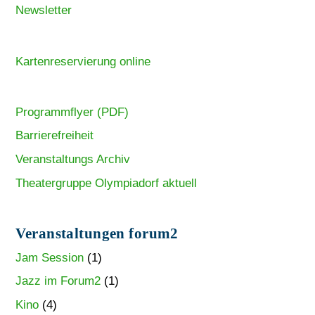
Newsletter
Kartenreservierung online
Programmflyer (PDF)
Barrierefreiheit
Veranstaltungs Archiv
Theatergruppe Olympiadorf aktuell
Veranstaltungen forum2
Jam Session
(1)
Jazz im Forum2
(1)
Kino
(4)