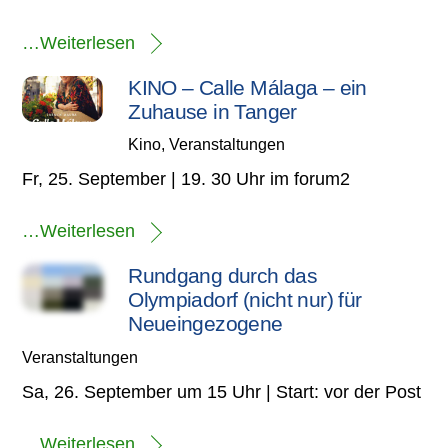
…Weiterlesen
KINO – Calle Málaga – ein
Zuhause in Tanger
Kino
,
Veranstaltungen
Fr, 25. September | 19. 30 Uhr im forum2
…Weiterlesen
Rundgang durch das
Olympiadorf (nicht nur) für
Neueingezogene
Veranstaltungen
Sa, 26. September um 15 Uhr | Start: vor der Post
…Weiterlesen