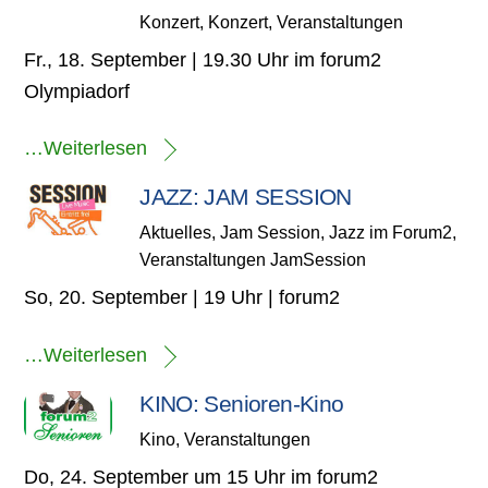
Konzert
,
Konzert
,
Veranstaltungen
Fr., 18. September | 19.30 Uhr im forum2
Olympiadorf
…Weiterlesen
JAZZ: JAM SESSION
Aktuelles
,
Jam Session
,
Jazz im Forum2
,
Veranstaltungen
JamSession
So, 20. September | 19 Uhr | forum2
…Weiterlesen
KINO: Senioren-Kino
Kino
,
Veranstaltungen
Do, 24. September um 15 Uhr im forum2