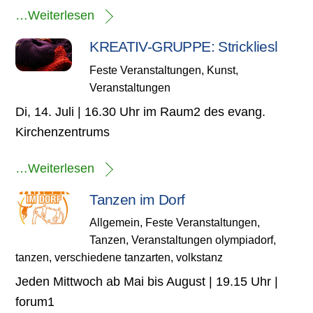
…Weiterlesen
KREATIV-GRUPPE: Strickliesl
Feste Veranstaltungen
,
Kunst
,
Veranstaltungen
Di, 14. Juli | 16.30 Uhr im Raum2 des evang.
Kirchenzentrums
…Weiterlesen
Tanzen im Dorf
Allgemein
,
Feste Veranstaltungen
,
Tanzen
,
Veranstaltungen
olympiadorf
,
tanzen
,
verschiedene tanzarten
,
volkstanz
Jeden Mittwoch ab Mai bis August | 19.15 Uhr |
forum1