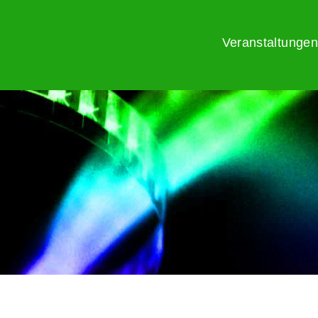
Veranstaltungen