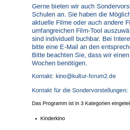
Gerne bieten wir auch Sondervorst
Schulen an. Sie haben die Möglic
aktuelle Filme oder auch andere 
umfangreichen Film-Tool auszuwä
sind individuell buchbar. Bei Inte
bitte eine E-Mail an den entsprec
Bitte beachten Sie, dass wir einen
Wochen benötigen.
Kontakt: kino@kultur-forum2.de
Kontakt für die Sondervorstellungen:
Das Programm ist in 3 Kategorien eingeteil
Kinderkino