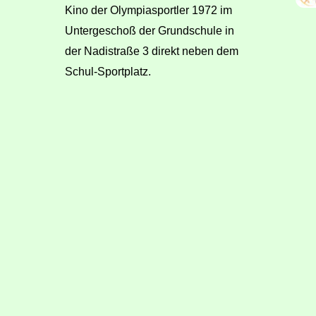
Kino der Olympiasportler 1972 im
Untergeschoß der Grundschule in
der Nadistraße 3 direkt neben dem
Schul-Sportplatz.