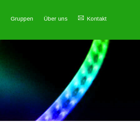
Gruppen
Über uns
Kontakt