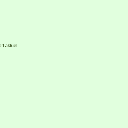
f aktuell