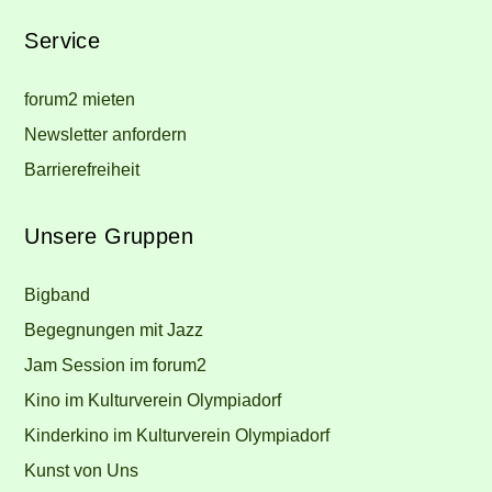
Service
forum2 mieten
Newsletter anfordern
Barrierefreiheit
Unsere Gruppen
Bigband
Begegnungen mit Jazz
Jam Session im forum2
Kino im Kulturverein Olympiadorf
Kinderkino im Kulturverein Olympiadorf
Kunst von Uns