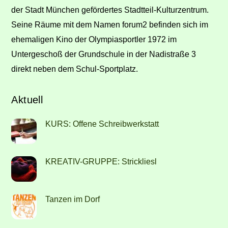
der Stadt München gefördertes Stadtteil-Kulturzentrum.
Seine Räume mit dem Namen forum2 befinden sich im
ehemaligen Kino der Olympiasportler 1972 im
Untergeschoß der Grundschule in der Nadistraße 3
direkt neben dem Schul-Sportplatz.
Aktuell
KURS: Offene Schreibwerkstatt
KREATIV-GRUPPE: Strickliesl
Tanzen im Dorf