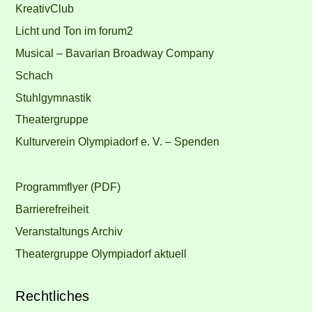
KreativClub
Licht und Ton im forum2
Musical – Bavarian Broadway Company
Schach
Stuhlgymnastik
Theatergruppe
Kulturverein Olympiadorf e. V. – Spenden
Programmflyer (PDF)
Barrierefreiheit
Veranstaltungs Archiv
Theatergruppe Olympiadorf aktuell
Rechtliches