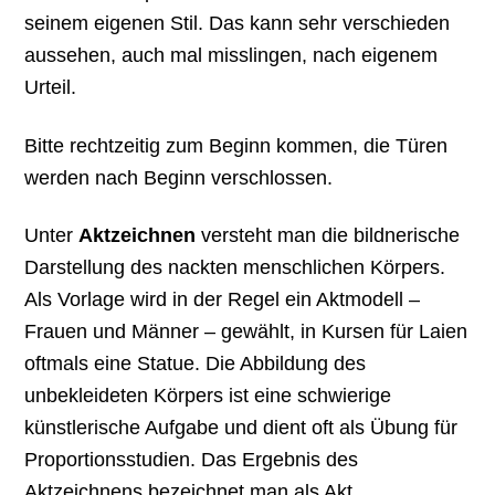
seinem eigenen Stil. Das kann sehr verschieden
aussehen, auch mal misslingen, nach eigenem
Urteil.
Bitte rechtzeitig zum Beginn kommen, die Türen
werden nach Beginn verschlossen.
Unter
Aktzeichnen
versteht man die bildnerische
Darstellung des nackten menschlichen Körpers.
Als Vorlage wird in der Regel ein Aktmodell –
Frauen und Männer – gewählt, in Kursen für Laien
oftmals eine Statue. Die Abbildung des
unbekleideten Körpers ist eine schwierige
künstlerische Aufgabe und dient oft als Übung für
Proportionsstudien. Das Ergebnis des
Aktzeichnens bezeichnet man als Akt.