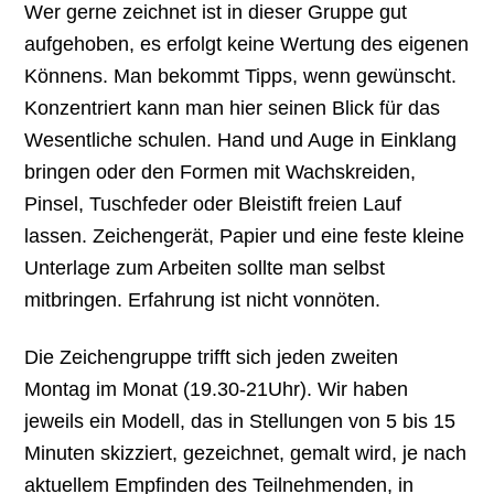
Wer gerne zeichnet ist in dieser Gruppe gut
aufgehoben, es erfolgt keine Wertung des eigenen
Könnens. Man bekommt Tipps, wenn gewünscht.
Konzentriert kann man hier seinen Blick für das
Wesentliche schulen. Hand und Auge in Einklang
bringen oder den Formen mit Wachskreiden,
Pinsel, Tuschfeder oder Bleistift freien Lauf
lassen. Zeichengerät, Papier und eine feste kleine
Unterlage zum Arbeiten sollte man selbst
mitbringen. Erfahrung ist nicht vonnöten.
Die Zeichengruppe trifft sich jeden zweiten
Montag im Monat (19.30-21Uhr). Wir haben
jeweils ein Modell, das in Stellungen von 5 bis 15
Minuten skizziert, gezeichnet, gemalt wird, je nach
aktuellem Empfinden des Teilnehmenden, in