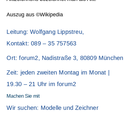
Auszug aus ©Wikipedia
Leitung: Wolfgang Lippstreu,
Kontakt: 089 – 35 757563
Ort: forum2, Nadistraße 3, 80809 München
Zeit: jeden zweiten Montag im Monat |
19.30 – 21 Uhr im forum2
Machen Sie mit
Wir suchen: Modelle und Zeichner