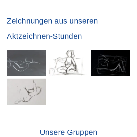
Zeichnungen aus unseren
Aktzeichnen-Stunden
Unsere Gruppen