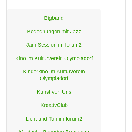
Bigband
Begegnungen mit Jazz
Jam Session im forum2
Kino im Kulturverein Olympiadorf
Kinderkino im Kulturverein
Olympiadorf
Kunst von Uns
KreativClub
Licht und Ton im forum2