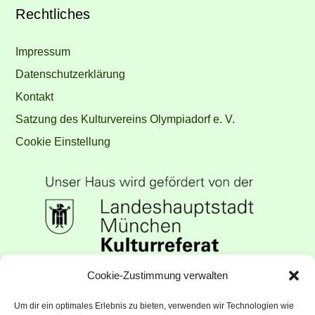
Rechtliches
Impressum
Datenschutzerklärung
Kontakt
Satzung des Kulturvereins Olympiadorf e. V.
Cookie Einstellung
Unser Haus wird gefördert vom
Cookie-Zustimmung verwalten
Kulturreferat der Landeshauptstadt
Um dir ein optimales Erlebnis zu bieten, verwenden wir Technologien wie