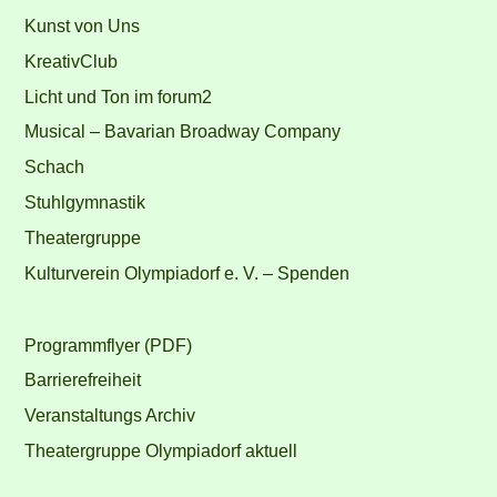
Kunst von Uns
KreativClub
Licht und Ton im forum2
Musical – Bavarian Broadway Company
Schach
Stuhlgymnastik
Theatergruppe
Kulturverein Olympiadorf e. V. – Spenden
Programmflyer (PDF)
Barrierefreiheit
Veranstaltungs Archiv
Theatergruppe Olympiadorf aktuell