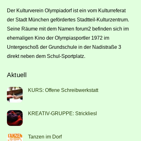
Top
Der Kulturverein Olympiadorf ist ein vom Kulturreferat
der Stadt München gefördertes Stadtteil-Kulturzentrum.
Seine Räume mit dem Namen forum2 befinden sich im
ehemaligen Kino der Olympiasportler 1972 im
Untergeschoß der Grundschule in der Nadistraße 3
direkt neben dem Schul-Sportplatz.
Aktuell
KURS: Offene Schreibwerkstatt
KREATIV-GRUPPE: Strickliesl
Tanzen im Dorf