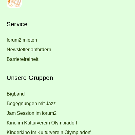
Service
forum2 mieten
Newsletter anfordern
Barrierefreiheit
Unsere Gruppen
Bigband
Begegnungen mit Jazz
Jam Session im forum2
Kino im Kulturverein Olympiadorf
Kinderkino im Kulturverein Olympiadorf