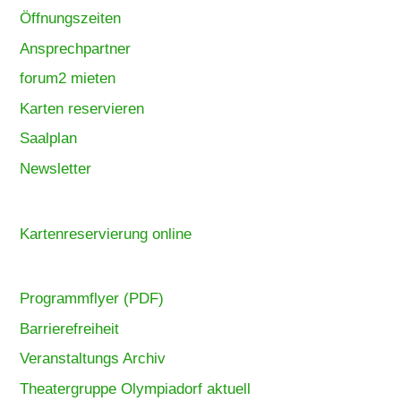
Öffnungszeiten
Ansprechpartner
forum2 mieten
Karten reservieren
Saalplan
Newsletter
Kartenreservierung online
Programmflyer (PDF)
Barrierefreiheit
Veranstaltungs Archiv
Theatergruppe Olympiadorf aktuell