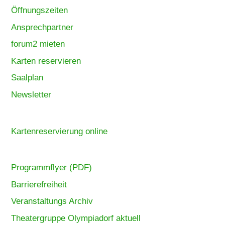
Öffnungszeiten
Ansprechpartner
forum2 mieten
Karten reservieren
Saalplan
Newsletter
Kartenreservierung online
Programmflyer (PDF)
Barrierefreiheit
Veranstaltungs Archiv
Theatergruppe Olympiadorf aktuell