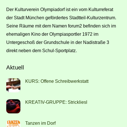
Top
Der Kulturverein Olympiadorf ist ein vom Kulturreferat
der Stadt München gefördertes Stadtteil-Kulturzentrum.
Seine Räume mit dem Namen forum2 befinden sich im
ehemaligen Kino der Olympiasportler 1972 im
Untergeschoß der Grundschule in der Nadistraße 3
direkt neben dem Schul-Sportplatz.
Aktuell
KURS: Offene Schreibwerkstatt
KREATIV-GRUPPE: Strickliesl
Tanzen im Dorf