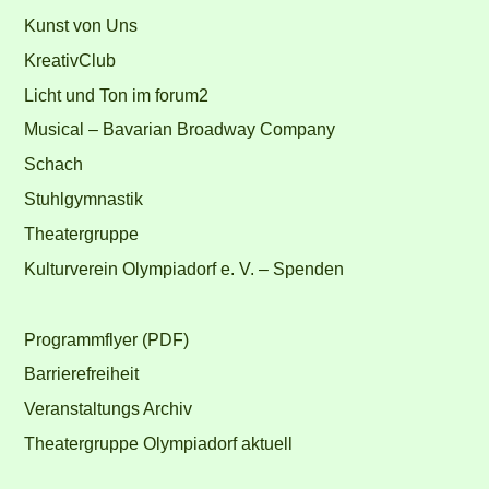
Kunst von Uns
KreativClub
Licht und Ton im forum2
Musical – Bavarian Broadway Company
Schach
Stuhlgymnastik
Theatergruppe
Kulturverein Olympiadorf e. V. – Spenden
Programmflyer (PDF)
Barrierefreiheit
Veranstaltungs Archiv
Theatergruppe Olympiadorf aktuell