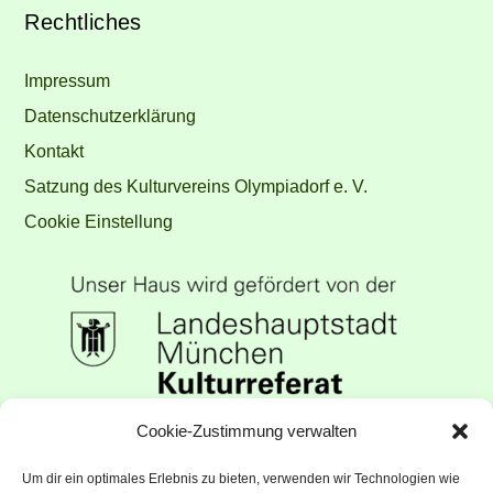
Rechtliches
Impressum
Datenschutzerklärung
Kontakt
Satzung des Kulturvereins Olympiadorf e. V.
Cookie Einstellung
Unser Haus wird gefördert vom
Cookie-Zustimmung verwalten
Kulturreferat der Landeshauptstadt
Um dir ein optimales Erlebnis zu bieten, verwenden wir Technologien wie