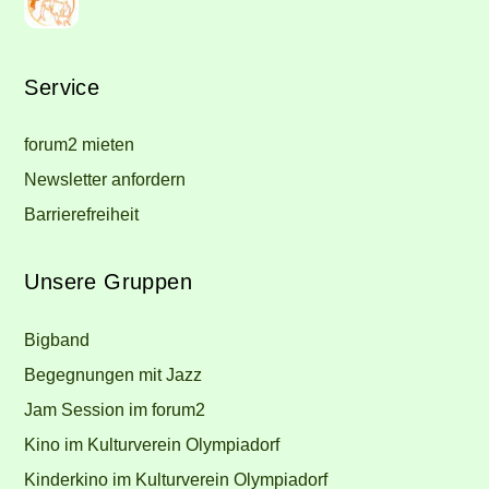
Service
forum2 mieten
Newsletter anfordern
Barrierefreiheit
Unsere Gruppen
Bigband
Begegnungen mit Jazz
Jam Session im forum2
Kino im Kulturverein Olympiadorf
Kinderkino im Kulturverein Olympiadorf