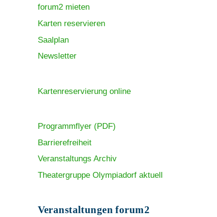
forum2 mieten
Karten reservieren
Saalplan
Newsletter
Kartenreservierung online
Programmflyer (PDF)
Barrierefreiheit
Veranstaltungs Archiv
Theatergruppe Olympiadorf aktuell
Veranstaltungen forum2