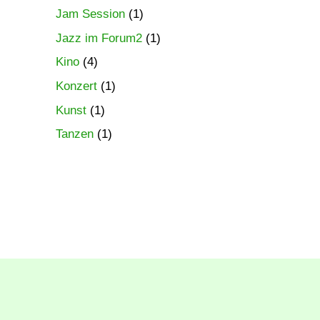
Jam Session
(1)
Jazz im Forum2
(1)
Kino
(4)
Konzert
(1)
Kunst
(1)
Tanzen
(1)