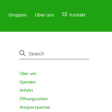
Gruppen
Über uns
Kontakt
Über uns
Spenden
Anfahrt
Öffnungszeiten
Ansprechpartner