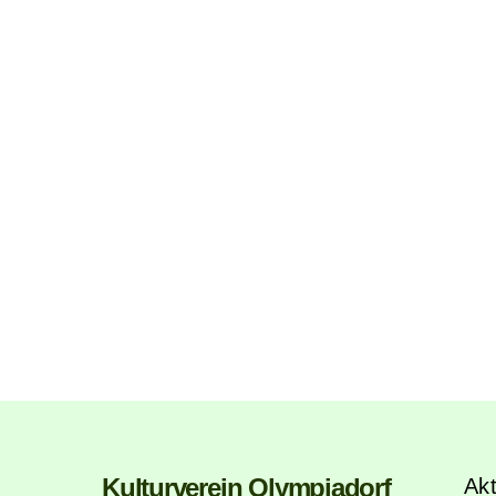
Kulturverein Olympiadorf
Akt