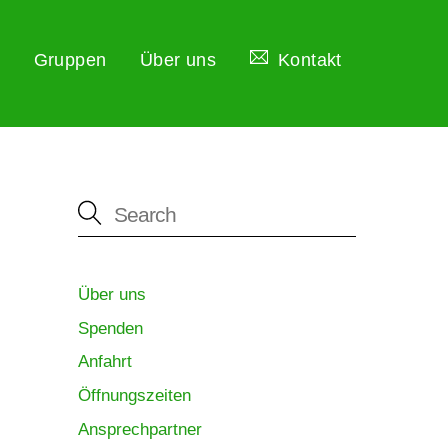
Gruppen
Über uns
Kontakt
Über uns
Spenden
Anfahrt
Öffnungszeiten
Ansprechpartner