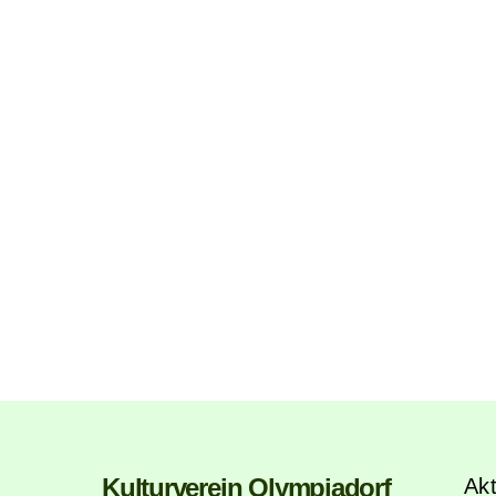
Kulturverein Olympiadorf
Akt