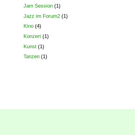
Jam Session
(1)
Jazz im Forum2
(1)
Kino
(4)
Konzert
(1)
Kunst
(1)
Tanzen
(1)