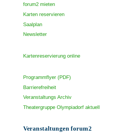
forum2 mieten
Karten reservieren
Saalplan
Newsletter
Kartenreservierung online
Programmflyer (PDF)
Barrierefreiheit
Veranstaltungs Archiv
Theatergruppe Olympiadorf aktuell
Veranstaltungen forum2