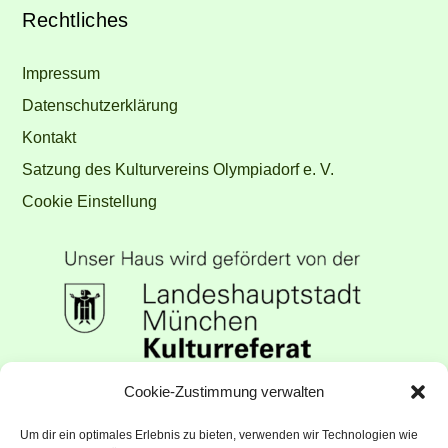
Rechtliches
Impressum
Datenschutzerklärung
Kontakt
Satzung des Kulturvereins Olympiadorf e. V.
Cookie Einstellung
Unser Haus wird gefördert vom
Cookie-Zustimmung verwalten
Kulturreferat der Landeshauptstadt
Um dir ein optimales Erlebnis zu bieten, verwenden wir Technologien wie