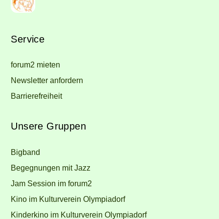
Service
forum2 mieten
Newsletter anfordern
Barrierefreiheit
Unsere Gruppen
Bigband
Begegnungen mit Jazz
Jam Session im forum2
Kino im Kulturverein Olympiadorf
Kinderkino im Kulturverein Olympiadorf