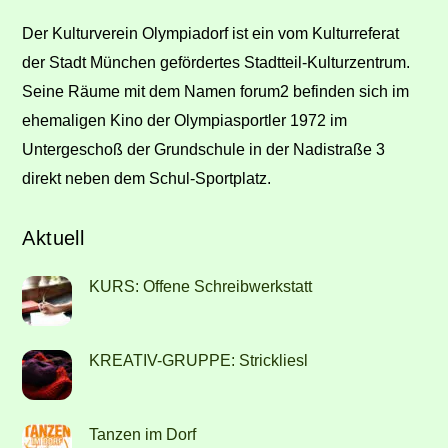
Top
Der Kulturverein Olympiadorf ist ein vom Kulturreferat
der Stadt München gefördertes Stadtteil-Kulturzentrum.
Seine Räume mit dem Namen forum2 befinden sich im
ehemaligen Kino der Olympiasportler 1972 im
Untergeschoß der Grundschule in der Nadistraße 3
direkt neben dem Schul-Sportplatz.
Aktuell
KURS: Offene Schreibwerkstatt
KREATIV-GRUPPE: Strickliesl
Tanzen im Dorf