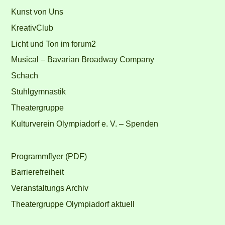
Kunst von Uns
KreativClub
Licht und Ton im forum2
Musical – Bavarian Broadway Company
Schach
Stuhlgymnastik
Theatergruppe
Kulturverein Olympiadorf e. V. – Spenden
Programmflyer (PDF)
Barrierefreiheit
Veranstaltungs Archiv
Theatergruppe Olympiadorf aktuell