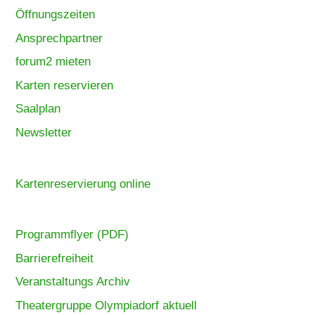
Öffnungszeiten
Ansprechpartner
forum2 mieten
Karten reservieren
Saalplan
Newsletter
Kartenreservierung online
Programmflyer (PDF)
Barrierefreiheit
Veranstaltungs Archiv
Theatergruppe Olympiadorf aktuell