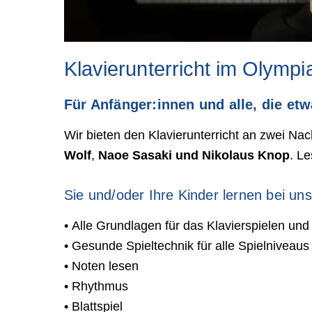
Klavierunterricht im Olympi
Für Anfänger:innen und alle, die et
Wir bieten den Klavierunterricht an zwei Na
Wolf
,
Naoe Sasaki und Nikolaus Knop
. Le
Sie und/oder Ihre Kinder lernen bei uns
• Alle Grundlagen für das Klavierspielen und
• Gesunde Spieltechnik für alle Spielniveaus
• Noten lesen
• Rhythmus
• Blattspiel