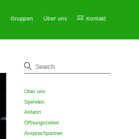
Gruppen
Über uns
Kontakt
Über uns
Spenden
Anfahrt
Öffnungszeiten
Ansprechpartner