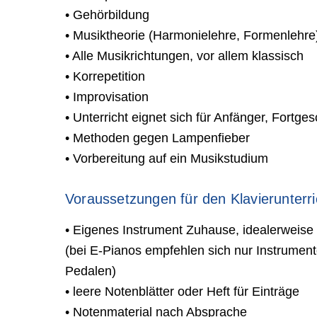
• Gehörbildung
• Musiktheorie (Harmonielehre, Formenlehre
• Alle Musikrichtungen, vor allem klassisch
• Korrepetition
• Improvisation
• Unterricht eignet sich für Anfänger, Fortges
• Methoden gegen Lampenfieber
• Vorbereitung auf ein Musikstudium
Voraussetzungen für den Klavierunterri
• Eigenes Instrument Zuhause, idealerweise 
(bei E-Pianos empfehlen sich nur Instrumen
Pedalen)
• leere Notenblätter oder Heft für Einträge
• Notenmaterial nach Absprache