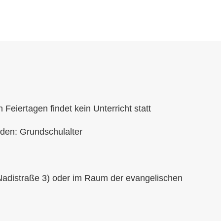
Feiertagen findet kein Unterricht statt
den: Grundschulalter
 (Nadistraße 3) oder im Raum der evangelischen