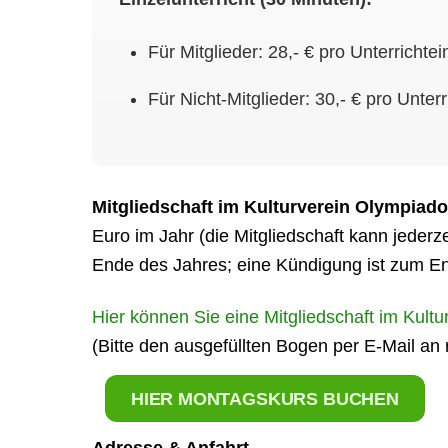
Für Mitglieder: 28,- € pro Unterrichte
Für Nicht-Mitglieder: 30,- € pro Unter
Mitgliedschaft im Kulturverein Olympiado
Euro im Jahr (die Mitgliedschaft kann jeder
Ende des Jahres; eine Kündigung ist zum E
Hier können Sie eine Mitgliedschaft im Kultu
(Bitte den ausgefüllten Bogen per E-Mail an
HIER MONTAGSKURS BUCHEN
Adresse & Anfahrt