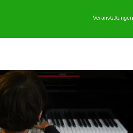
Veranstaltungen