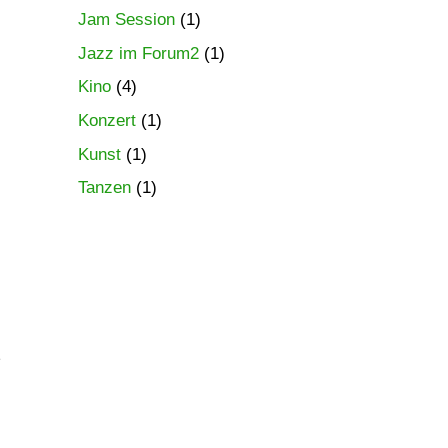
Jam Session
(1)
Jazz im Forum2
(1)
Kino
(4)
Konzert
(1)
Kunst
(1)
Tanzen
(1)
2