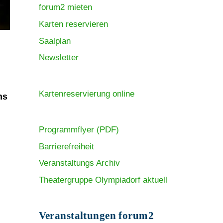
forum2 mieten
Karten reservieren
Saalplan
Newsletter
Kartenreservierung online
ns
Programmflyer (PDF)
Barrierefreiheit
Veranstaltungs Archiv
Theatergruppe Olympiadorf aktuell
Veranstaltungen forum2