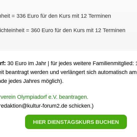
inheit = 336 Euro für den Kurs mit 12 Terminen
richteinheit = 360 Euro für den Kurs mit 12 Terminen
rf:
30 Euro im Jahr | für jedes weitere Familienmitglied: 
zeit beantragt werden und verlängert sich automatisch am
nde jedes Jahres möglich).
rverein Olympiadorf e.V. beantragen.
 redaktion@kultur-forum2.de schicken.)
HIER DIENSTAGSKURS BUCHEN