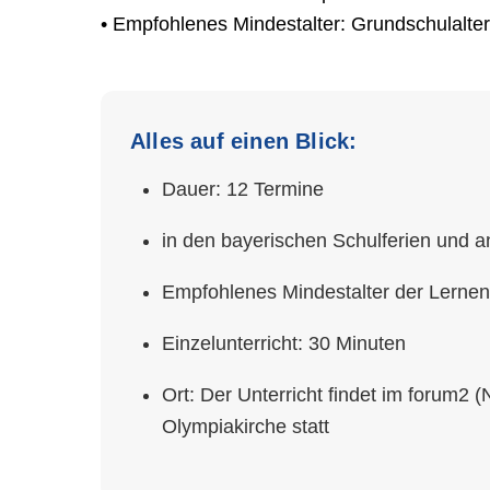
• Empfohlenes Mindestalter: Grundschulalter
Alles auf einen Blick:
Dauer: 12 Termine
in den bayerischen Schulferien und an 
Empfohlenes Mindestalter der Lernen
Einzelunterricht: 30 Minuten
Ort: Der Unterricht findet im forum2
Olympiakirche statt